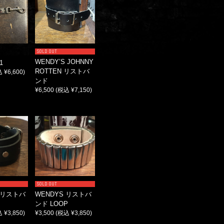
SOLD OUT
WENDY’S JOHNNY
1
ROTTEN リストバ
 ¥6,600)
ンド
¥6,500
(税込 ¥7,150)
SOLD OUT
S リストバ
WENDYS リストバ
ンド LOOP
 ¥3,850)
¥3,500
(税込 ¥3,850)