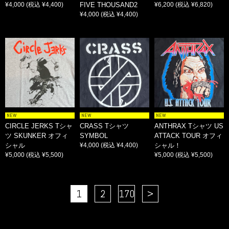
¥4,000
(税込 ¥4,400)
FIVE THOUSAND2
¥6,200
(税込 ¥6,820)
¥4,000
(税込 ¥4,400)
NEW
NEW
NEW
CIRCLE JERKS Tシャ
CRASS Tシャツ
ANTHRAX Tシャツ US
ツ SKUNKER オフィ
SYMBOL
ATTACK TOUR オフィ
シャル
¥4,000
(税込 ¥4,400)
シャル！
¥5,000
(税込 ¥5,500)
¥5,000
(税込 ¥5,500)
1
2
170
>