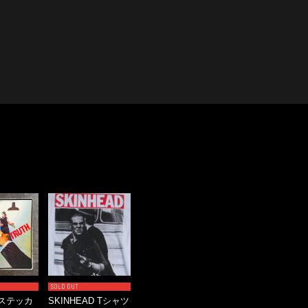
SOLD OUT
9 ステッカ
SKINHEAD Tシャツ