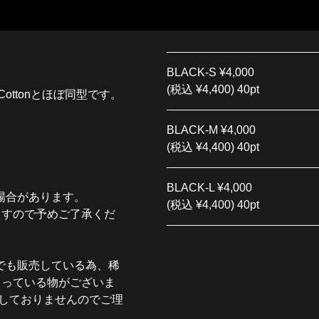
BLACK-S
¥4,000
(税込 ¥4,400) 40pt
vy Cottonとほぼ同型です。
BLACK-M
¥4,000
(税込 ¥4,400) 40pt
BLACK-L
¥4,000
場合があります。
(税込 ¥4,400) 40pt
ますので予めご了承くだ
でも販売している為、稀
まっている物がございま
しておりませんのでご理