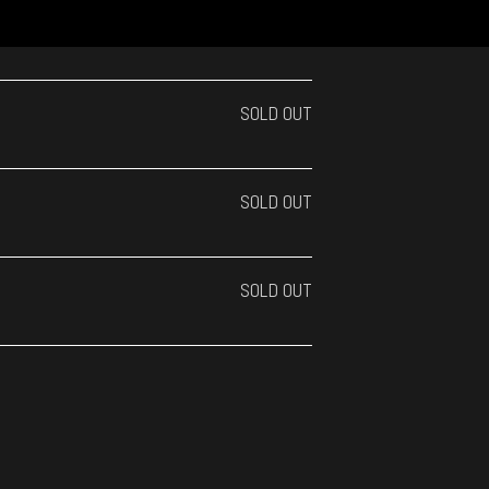
SOLD OUT
SOLD OUT
SOLD OUT