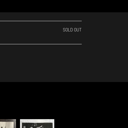
SOLD OUT