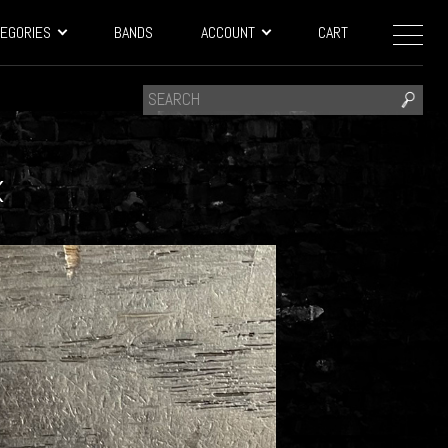
EGORIES
BANDS
ACCOUNT
CART
K