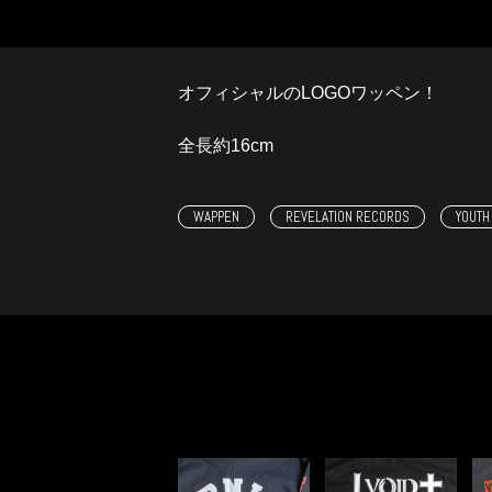
オフィシャルのLOGOワッペン！
全長約16cm
WAPPEN
REVELATION RECORDS
YOUTH