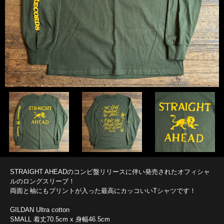
STRAIGHT AHEADのコンピ盤リリースに伴い発売されたオフィシャ
ルのロングスリーブ！
両面と袖にもプリントが入った最高にカッコいいTシャツです！
GILDAN Ultra cotton
SMALL 着丈70.5cm x 身幅46.5cm