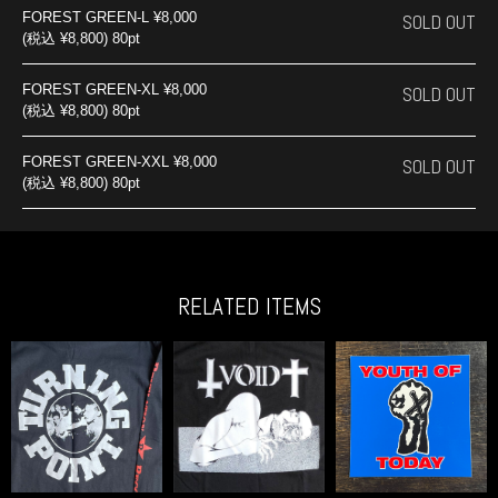
FOREST GREEN-L
¥8,000
SOLD OUT
(税込 ¥8,800) 80pt
FOREST GREEN-XL
¥8,000
SOLD OUT
(税込 ¥8,800) 80pt
FOREST GREEN-XXL
¥8,000
SOLD OUT
(税込 ¥8,800) 80pt
RELATED ITEMS