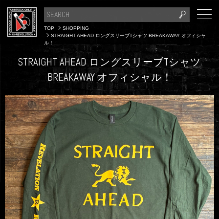
TOP
SHOPPING
STRAIGHT AHEAD ロングスリーブTシャツ BREAKAWAY オフィシャ
ル！
STRAIGHT AHEAD ロングスリーブTシャツ
BREAKAWAY オフィシャル！