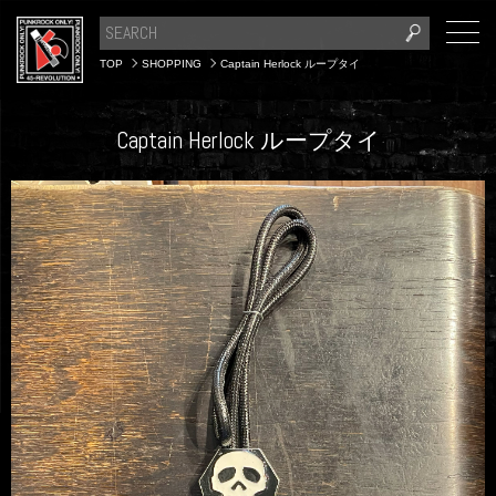
TOP
SHOPPING
Captain Herlock ループタイ
Captain Herlock ループタイ