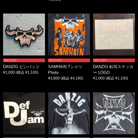
SOLD OUT
SOLD OUT
SOLD OUT
DANZIG ピンバッジ
SAMHAIN Tシャツ
DANZIG 転写ステッカ
¥1,000
(税込 ¥1,100)
Photo
ー LOGO
¥3,800
(税込 ¥4,180)
¥1,000
(税込 ¥1,100)