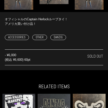
オフィシャルのCaptain Herlockループタイ！
アメリカ買い付け品！
ACCESSORIES
OTHER
DANZIG
-
¥6,000
SOLD OUT
(税込 ¥6,600) 60pt
RELATED ITEMS