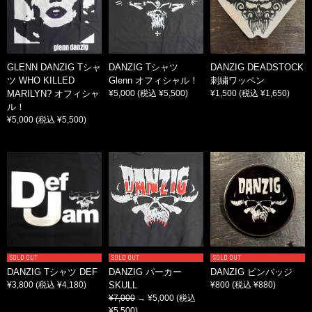
GLENN DANZIG Tシャ
DANZIG Tシャツ
DANZIG DEADSTOCK
ツ WHO KILLED
Glenn オフィシャル！
刺繍ワッペン
MARILYN? オフィシャ
¥5,000
(税込 ¥5,500)
¥1,500
(税込 ¥1,650)
ル！
¥5,000
(税込 ¥5,500)
SOLD OUT
SOLD OUT
SOLD OUT
DANZIG Tシャツ DEF
DANZIG パーカー
DANZIG ピンバッジ
¥3,800
(税込 ¥4,180)
SKULL
¥800
(税込 ¥880)
¥7,000
→ ¥5,000
(税込
¥5,500)