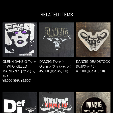
RELATED ITEMS
GLENN DANZIG Tシャ
DANZIG Tシャツ
DANZIG DEADSTOCK
ツ WHO KILLED
Glenn オフィシャル！
刺繍ワッペン
MARILYN? オフィシャ
¥5,000
(税込 ¥5,500)
¥1,500
(税込 ¥1,650)
ル！
¥5,000
(税込 ¥5,500)