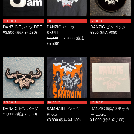
SOLD OUT
SOLD OUT
SOLD OUT
DANZIG Tシャツ DEF
DANZIG パーカー
DANZIG ピンバッジ
¥3,800
(税込 ¥4,180)
SKULL
¥800
(税込 ¥880)
¥7,000
→ ¥5,000
(税込
¥5,500)
SOLD OUT
SOLD OUT
SOLD OUT
DANZIG ピンバッジ
SAMHAIN Tシャツ
DANZIG 転写ステッカ
¥1,000
(税込 ¥1,100)
Photo
ー LOGO
¥3,800
(税込 ¥4,180)
¥1,000
(税込 ¥1,100)