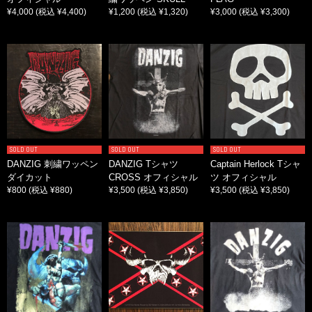
¥4,000
(税込 ¥4,400)
¥1,200
(税込 ¥1,320)
¥3,000
(税込 ¥3,300)
SOLD OUT
SOLD OUT
SOLD OUT
DANZIG 刺繍ワッペン
DANZIG Tシャツ
Captain Herlock Tシャ
ダイカット
CROSS オフィシャル
ツ オフィシャル
¥800
(税込 ¥880)
¥3,500
(税込 ¥3,850)
¥3,500
(税込 ¥3,850)