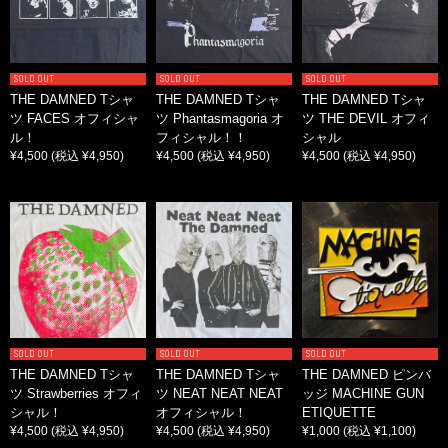
SOLD OUT
SOLD OUT
SOLD OUT
THE DAMNED Tシャ
THE DAMNED Tシャ
THE DAMNED Tシャ
ツ FACES オフィシャ
ツ Phantasmagoria オ
ツ THE DEVIL オフィ
ル！
フィシャル！！
シャル
¥4,500
(税込 ¥4,950)
¥4,500
(税込 ¥4,950)
¥4,500
(税込 ¥4,950)
SOLD OUT
SOLD OUT
SOLD OUT
THE DAMNED Tシャ
THE DAMNED Tシャ
THE DAMNED ピンバ
ツ Strawberries オフィ
ツ NEAT NEAT NEAT
ッジ MACHINE GUN
シャル！
オフィシャル！
ETIQUETTE
¥4,500
(税込 ¥4,950)
¥4,500
(税込 ¥4,950)
¥1,000
(税込 ¥1,100)