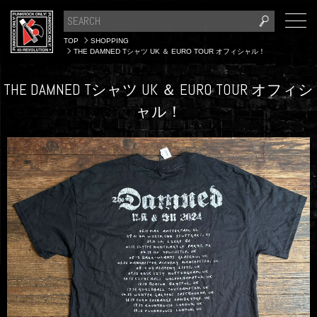
TOP
SHOPPING
THE DAMNED Tシャツ UK ＆ EURO TOUR オフィシャル！
THE DAMNED Tシャツ UK ＆ EURO TOUR オフィシ
ャル！