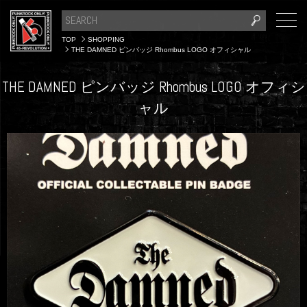
TOP
SHOPPING
THE DAMNED ピンバッジ Rhombus LOGO オフィシャル
THE DAMNED ピンバッジ Rhombus LOGO オフィシ
ャル