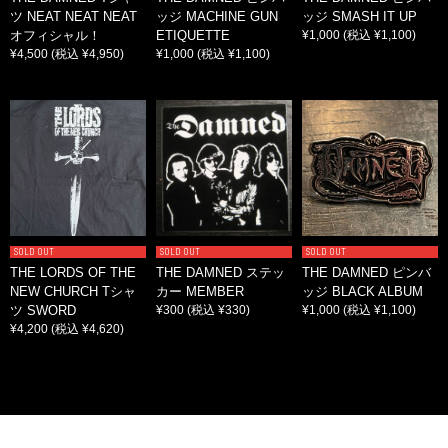
ツ NEAT NEAT NEAT
ッジ MACHINE GUN
ッジ SMASH IT UP
オフィシャル！
ETIQUETTE
¥1,000
(税込 ¥1,100)
¥4,500
(税込 ¥4,950)
¥1,000
(税込 ¥1,100)
SOLD OUT
SOLD OUT
SOLD OUT
THE LORDS OF THE
THE DAMNED ステッ
THE DAMNED ピンバ
NEW CHURCH Tシャ
カー MEMBER
ッジ BLACK ALBUM
ツ SWORD
¥300
(税込 ¥330)
¥1,000
(税込 ¥1,100)
¥4,200
(税込 ¥4,620)