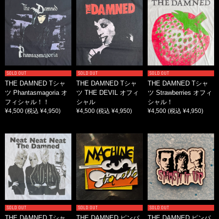
SOLD OUT
SOLD OUT
SOLD OUT
THE DAMNED Tシャ
THE DAMNED Tシャ
THE DAMNED Tシャ
ツ Phantasmagoria オ
ツ THE DEVIL オフィ
ツ Strawberries オフィ
フィシャル！！
シャル
シャル！
¥4,500
(税込 ¥4,950)
¥4,500
(税込 ¥4,950)
¥4,500
(税込 ¥4,950)
SOLD OUT
SOLD OUT
SOLD OUT
THE DAMNED Tシャ
THE DAMNED ピンバ
THE DAMNED ピンバ