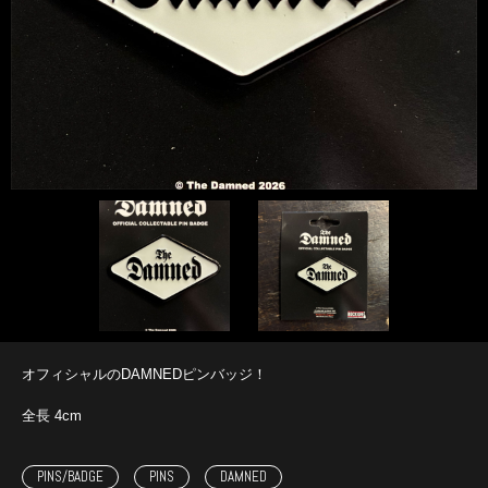
オフィシャルのDAMNEDピンバッジ！
全長 4cm
PINS/BADGE
PINS
DAMNED