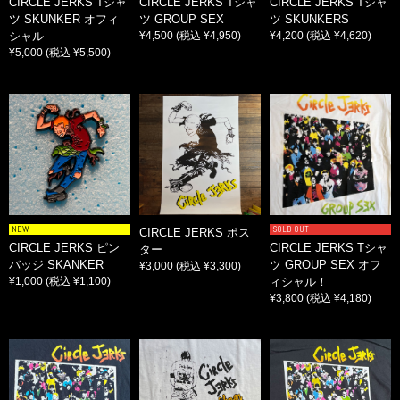
CIRCLE JERKS Tシャ
CIRCLE JERKS Tシャ
CIRCLE JERKS Tシャ
ツ SKUNKER オフィ
ツ GROUP SEX
ツ SKUNKERS
シャル
¥4,500
(税込 ¥4,950)
¥4,200
(税込 ¥4,620)
¥5,000
(税込 ¥5,500)
NEW
SOLD OUT
CIRCLE JERKS ポス
CIRCLE JERKS ピン
CIRCLE JERKS Tシャ
ター
バッジ SKANKER
ツ GROUP SEX オフ
¥3,000
(税込 ¥3,300)
¥1,000
(税込 ¥1,100)
ィシャル！
¥3,800
(税込 ¥4,180)