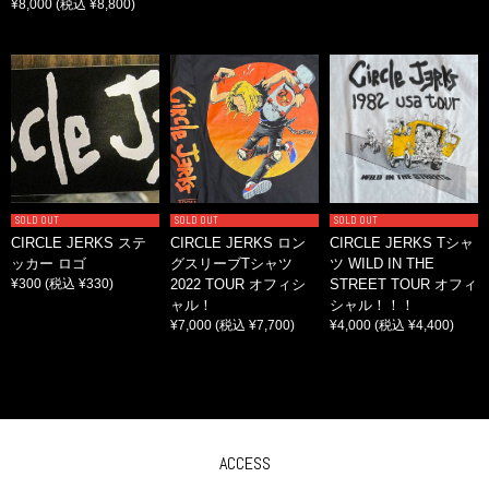
¥8,000
(税込 ¥8,800)
SOLD OUT
SOLD OUT
SOLD OUT
CIRCLE JERKS ステ
CIRCLE JERKS ロン
CIRCLE JERKS Tシャ
ッカー ロゴ
グスリーブTシャツ
ツ WILD IN THE
¥300
(税込 ¥330)
2022 TOUR オフィシ
STREET TOUR オフィ
ャル！
シャル！！！
¥7,000
(税込 ¥7,700)
¥4,000
(税込 ¥4,400)
ACCESS