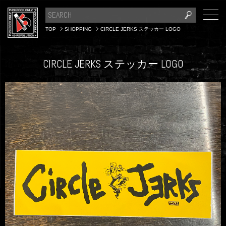
TOP
SHOPPING
CIRCLE JERKS ステッカー LOGO
CIRCLE JERKS ステッカー LOGO