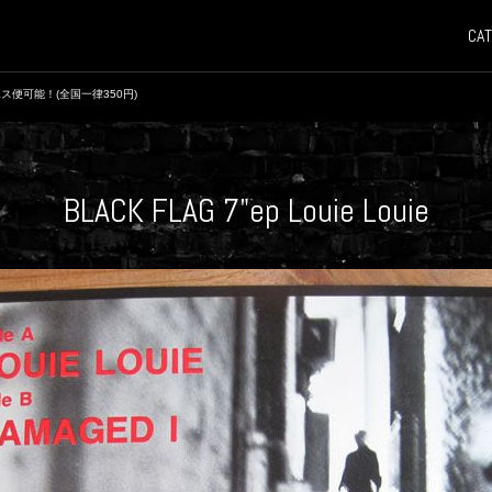
CAT
ス便可能！(全国一律350円)
BLACK FLAG 7"ep Louie Louie