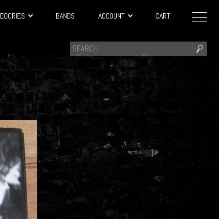
EGORIES
BANDS
ACCOUNT
CART