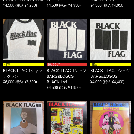
¥4,500
(税込 ¥4,950)
¥4,500
(税込 ¥4,950)
¥4,500
(税込 ¥4,950)
NEW
SOLD OUT
NEW
BLACK FLAG Tシャツ
BLACK FLAG Tシャツ
BLACK FLAG Tシャツ
ラグラン
BARS&LOGOS
BARS&LOGOS
¥6,000
(税込 ¥6,600)
BLACK Ltd!!!
¥4,000
(税込 ¥4,400)
¥4,500
(税込 ¥4,950)