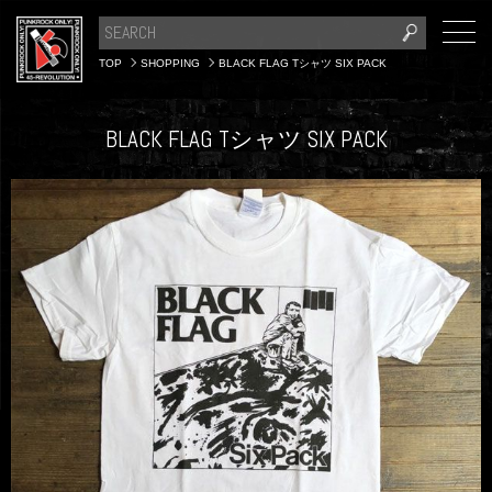
TOP
SHOPPING
BLACK FLAG Tシャツ SIX PACK
BLACK FLAG Tシャツ SIX PACK