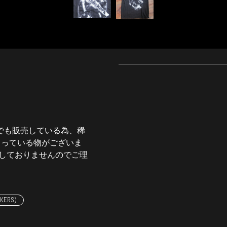
でも販売している為、稀
まっている物がございま
しておりませんのでご理
CKERS)