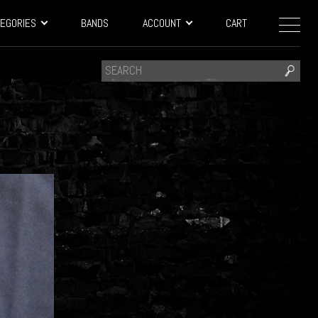
EGORIES
BANDS
ACCOUNT
CART