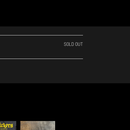
SOLD OUT