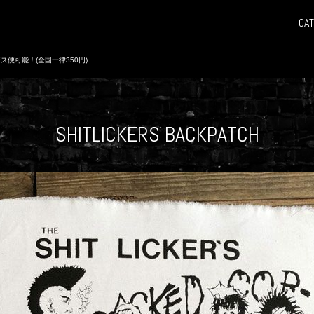
CAT
ス便可能！(全国一律350円)
SHITLICKERS BACKPATCH