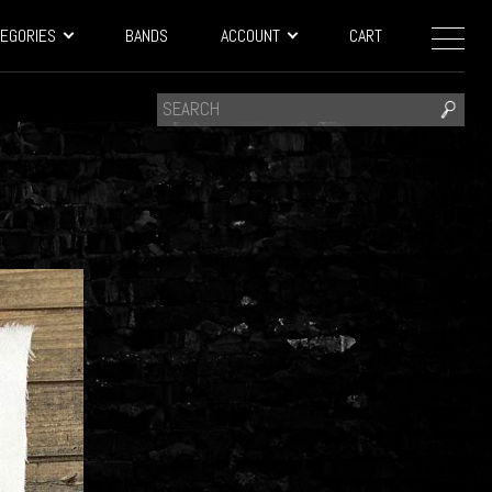
EGORIES
BANDS
ACCOUNT
CART