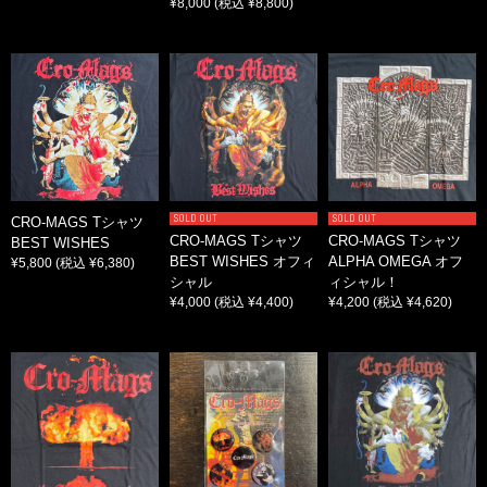
¥8,000
(税込 ¥8,800)
SOLD OUT
SOLD OUT
CRO-MAGS Tシャツ
CRO-MAGS Tシャツ
CRO-MAGS Tシャツ
BEST WISHES
BEST WISHES オフィ
ALPHA OMEGA オフ
¥5,800
(税込 ¥6,380)
シャル
ィシャル！
¥4,000
(税込 ¥4,400)
¥4,200
(税込 ¥4,620)