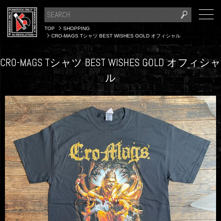
TOP
SHOPPING
CRO-MAGS Tシャツ BEST WISHES GOLD オフィシャル
CRO-MAGS Tシャツ BEST WISHES GOLD オフィシャ
ル