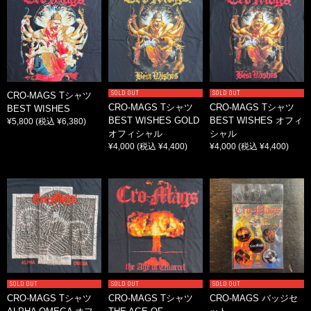
SOLD OUT
SOLD OUT
CRO-MAGS Tシャツ
CRO-MAGS Tシャツ
CRO-MAGS Tシャツ
BEST WISHES
BEST WISHES GOLD
BEST WISHES オフィ
¥5,800
(税込 ¥6,380)
オフィシャル
シャル
¥4,000
(税込 ¥4,400)
¥4,000
(税込 ¥4,400)
SOLD OUT
SOLD OUT
SOLD OUT
CRO-MAGS Tシャツ
CRO-MAGS Tシャツ
CRO-MAGS バッジセ