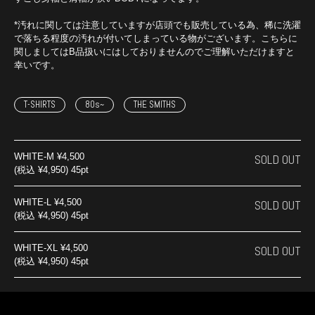
*汚れに関しては注意していますが店頭でも販売している為、稀に洗濯
で落ちる程度の汚れが付いてしまっている物がございます。こちらに
関しましてはB品扱いにはしておりませんのでご理解いただけますと
幸いです。
T-SHIRTS
80s~
THE SMITHS
WHITE-M
¥4,500
SOLD OUT
(税込 ¥4,950) 45pt
WHITE-L
¥4,500
SOLD OUT
(税込 ¥4,950) 45pt
WHITE-XL
¥4,500
SOLD OUT
(税込 ¥4,950) 45pt