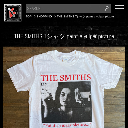
TOP
SHOPPING
THE SMITHS Tシャツ paint a vulgar picture
THE SMITHS Tシャツ paint a vulgar picture