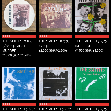
SOLD OUT
SOLD OUT
SOLD OUT
THE SMITHS スリッ
THE SMITHS マウス
THE SMITHS Tシャツ
プマット MEAT IS
パッド
INDIE POP
MURDER
¥2,000
(税込 ¥2,200)
¥4,500
(税込 ¥4,950)
¥1,800
(税込 ¥1,980)
SOLD OUT
SOLD OUT
SOLD OUT
THE SMITHS Tシャツ
THE SMITHS Tシャツ
THE SMITHS Tシャツ