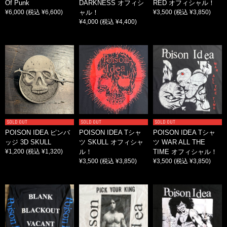
Of Punk
DARKNESS オフィシ
RED オフィシャル！
¥6,000
(税込 ¥6,600)
ャル！
¥3,500
(税込 ¥3,850)
¥4,000
(税込 ¥4,400)
SOLD OUT
SOLD OUT
SOLD OUT
POISON IDEA ピンバ
POISON IDEA Tシャ
POISON IDEA Tシャ
ッジ 3D SKULL
ツ SKULL オフィシャ
ツ WAR ALL THE
¥1,200
(税込 ¥1,320)
ル！
TIME オフィシャル！
¥3,500
(税込 ¥3,850)
¥3,500
(税込 ¥3,850)