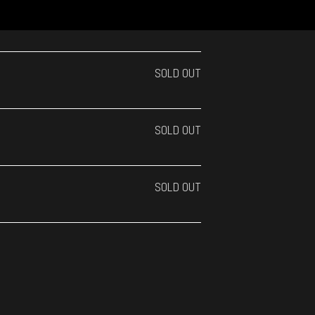
SOLD OUT
SOLD OUT
SOLD OUT