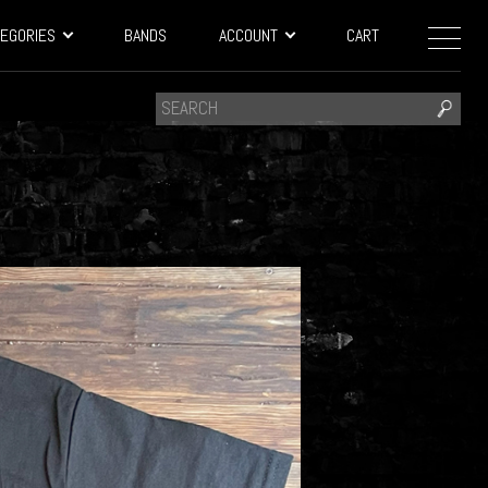
EGORIES
BANDS
ACCOUNT
CART