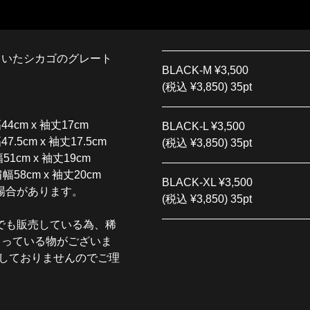
ていたシカゴのグレート
BLACK-M
¥3,500
(税込 ¥3,850) 35pt
幅44cm x 袖丈17cm
BLACK-L
¥3,500
47.5cm x 袖丈17.5cm
(税込 ¥3,850) 35pt
幅51cm x 袖丈19cm
 肩幅58cm x 袖丈20cm
BLACK-XL
¥3,500
場合があります。
(税込 ¥3,850) 35pt
でも販売している為、稀
まっている物がございま
しておりませんのでご理