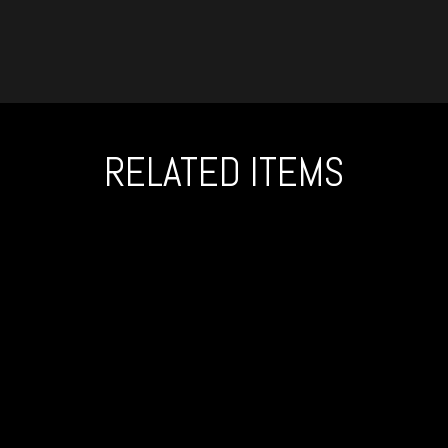
RELATED ITEMS