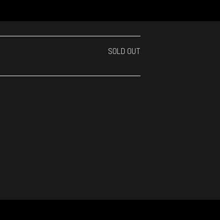
SOLD OUT