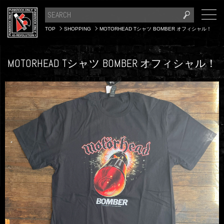
TOP
SHOPPING
MOTORHEAD Tシャツ BOMBER オフィシャル！
MOTORHEAD Tシャツ BOMBER オフィシャル！