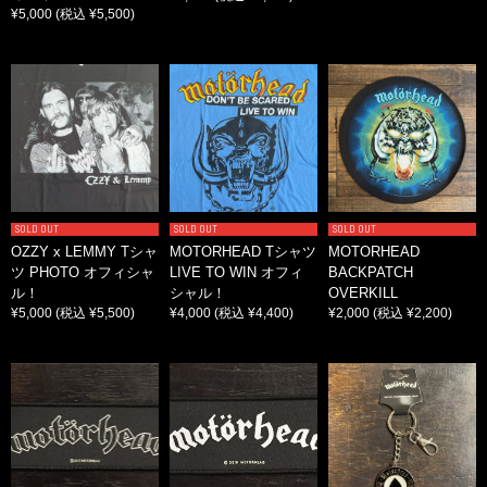
¥5,000
(税込 ¥5,500)
SOLD OUT
SOLD OUT
SOLD OUT
OZZY x LEMMY Tシャ
MOTORHEAD Tシャツ
MOTORHEAD
ツ PHOTO オフィシャ
LIVE TO WIN オフィ
BACKPATCH
ル！
シャル！
OVERKILL
¥5,000
(税込 ¥5,500)
¥4,000
(税込 ¥4,400)
¥2,000
(税込 ¥2,200)