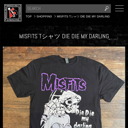
TOP
SHOPPING
MISFITS Tシャツ DIE DIE MY DARLING
MISFITS Tシャツ DIE DIE MY DARLING