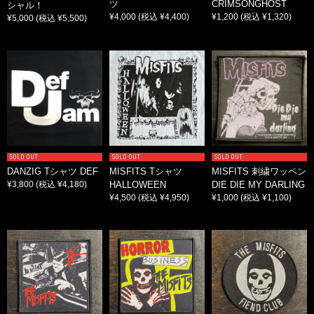
ツ
CRIMSONGHOST
シャル！
¥4,000
(税込 ¥4,400)
¥1,200
(税込 ¥1,320)
¥5,000
(税込 ¥5,500)
SOLD OUT
SOLD OUT
SOLD OUT
DANZIG Tシャツ DEF
MISFITS Tシャツ
MISFITS 刺繍ワッペン
¥3,800
(税込 ¥4,180)
HALLOWEEN
DIE DIE MY DARLING
¥4,500
(税込 ¥4,950)
¥1,000
(税込 ¥1,100)