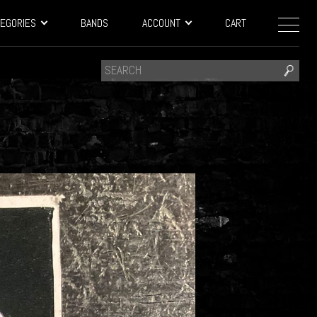
EGORIES
BANDS
ACCOUNT
CART