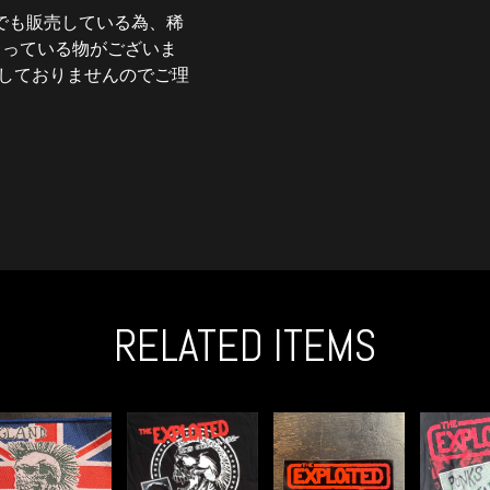
でも販売している為、稀
まっている物がございま
しておりませんのでご理
RELATED ITEMS