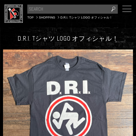
TOP
SHOPPING
D.R.I. Tシャツ LOGO オフィシャル！
D.R.I. Tシャツ LOGO オフィシャル！