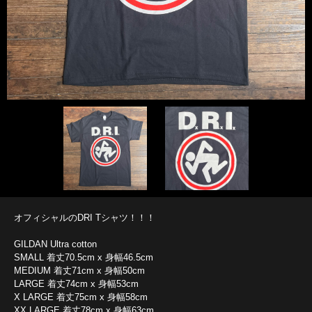
オフィシャルのDRI Tシャツ！！！
GILDAN Ultra cotton
SMALL 着丈70.5cm x 身幅46.5cm
MEDIUM 着丈71cm x 身幅50cm
LARGE 着丈74cm x 身幅53cm
X LARGE 着丈75cm x 身幅58cm
XX LARGE 着丈78cm x 身幅63cm