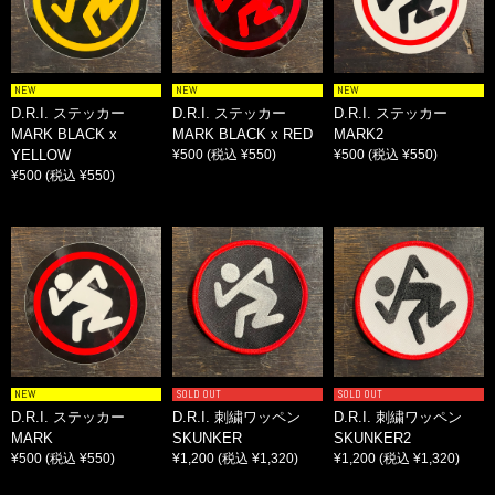
NEW
NEW
NEW
D.R.I. ステッカー
D.R.I. ステッカー
D.R.I. ステッカー
MARK BLACK x
MARK BLACK x RED
MARK2
YELLOW
¥500
(税込 ¥550)
¥500
(税込 ¥550)
¥500
(税込 ¥550)
NEW
SOLD OUT
SOLD OUT
D.R.I. ステッカー
D.R.I. 刺繍ワッペン
D.R.I. 刺繍ワッペン
MARK
SKUNKER
SKUNKER2
¥500
(税込 ¥550)
¥1,200
(税込 ¥1,320)
¥1,200
(税込 ¥1,320)