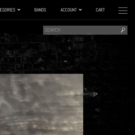
EGORIES
BANDS
ACCOUNT
CART