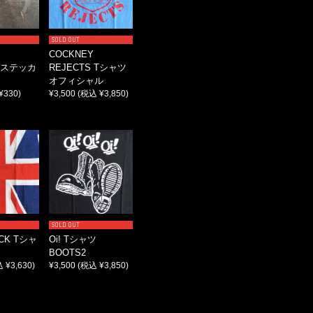
SOLD OUT
COCKNEY
S ステッカ
REJECTS Tシャツ
オフィシャル
¥330)
¥3,500
(税込 ¥3,850)
SOLD OUT
ACK Tシャ
Oi! Tシャツ
BOOTS2
 ¥3,630)
¥3,500
(税込 ¥3,850)