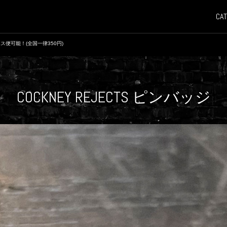
CAT
ス便可能！(全国一律350円)
COCKNEY REJECTS ピンバッジ