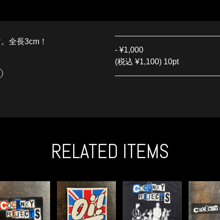
す。全長3cm！
-
¥1,000
(税込 ¥1,100) 10pt
RELATED ITEMS