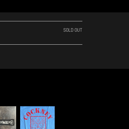
SOLD OUT