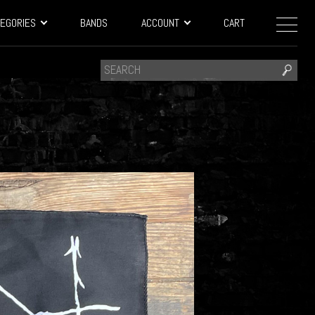
EGORIES
BANDS
ACCOUNT
CART