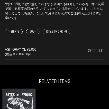
*汚れに関しては注意していますが店頭でも販売している為、稀に洗濯
で落ちる程度の汚れが付いてしまっている物がございます。こちらに
関しましてはB品扱いにはしておりませんのでご理解いただけますと
幸いです。
T-SHIRTS
80s~
RITES OF SPRING
ASH GRAY-XL
¥3,000
SOLD OUT
(税込 ¥3,300) 30pt
RELATED ITEMS