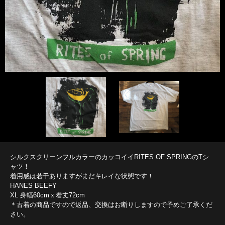
シルクスクリーンフルカラーのカッコイイRITES OF SPRINGのTシ
ャツ！
着用感は若干ありますがまだキレイな状態です！
HANES BEEFY
XL 身幅60cmｘ着丈72cm
＊古着の商品ですので返品、交換はお断りしますので予めご了承くだ
さい。