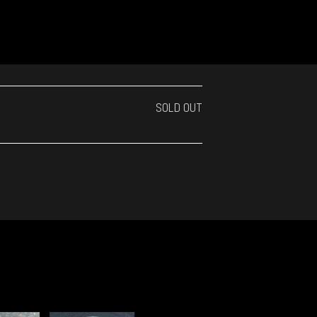
SOLD OUT