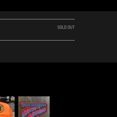
SOLD OUT