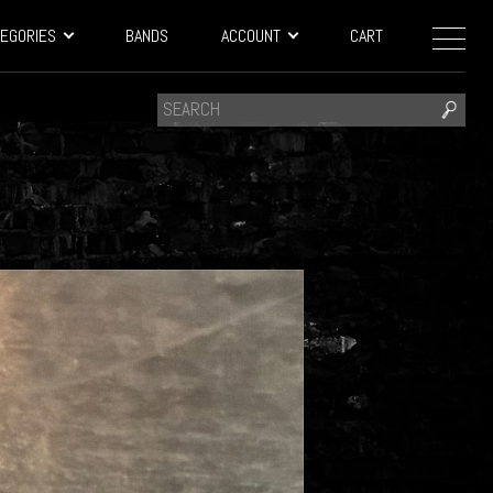
EGORIES
BANDS
ACCOUNT
CART