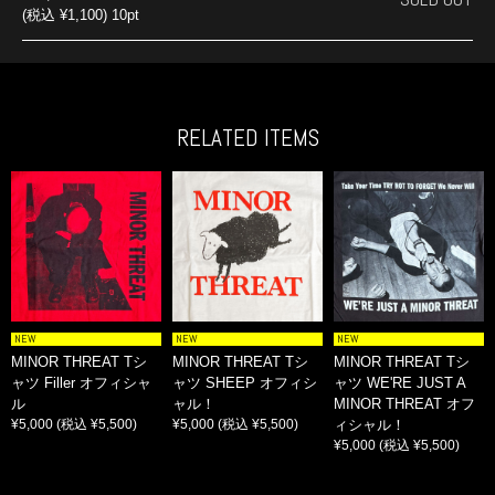
(税込 ¥1,100) 10pt
RELATED ITEMS
NEW
NEW
NEW
MINOR THREAT Tシ
MINOR THREAT Tシ
MINOR THREAT Tシ
ャツ Filler オフィシャ
ャツ SHEEP オフィシ
ャツ WE'RE JUST A
ル
ャル！
MINOR THREAT オフ
¥5,000
(税込 ¥5,500)
¥5,000
(税込 ¥5,500)
ィシャル！
¥5,000
(税込 ¥5,500)