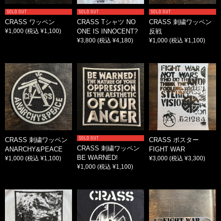
SOLD OUT
SOLD OUT
SOLD OUT
CRASS ワッペン
CRASS Tシャツ NO
CRASS 刺繍ワッペン
¥1,000
(税込 ¥1,100)
ONE IS INNOCENT?
反戦
¥3,800
(税込 ¥4,180)
¥1,000
(税込 ¥1,100)
SOLD OUT
CRASS 刺繍ワッペン
CRASS ポスター
CRASS 刺繍ワッペン
ANARCHY&PEACE
FIGHT WAR
BE WARNED!
¥1,000
(税込 ¥1,100)
¥3,000
(税込 ¥3,300)
¥1,000
(税込 ¥1,100)