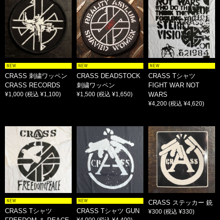
NEW
NEW
NEW
CRASS 刺繍ワッペン
CRASS DEADSTOCK
CRASS Tシャツ
CRASS RECORDS
刺繍ワッペン
FIGHT WAR NOT
¥1,000
(税込 ¥1,100)
¥1,500
(税込 ¥1,650)
WARS
¥4,200
(税込 ¥4,620)
NEW
NEW
CRASS ステッカー 銃
CRASS Tシャツ
CRASS Tシャツ GUN
¥300
(税込 ¥330)
¥4,000
(税込 ¥4,400)