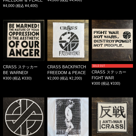
FREEDOM ＆ PEACE
¥4,000
(税込 ¥4,400)
SOLD OUT
CRASS ステッカー
CRASS BACKPATCH
CRASS ステッカー
BE WARNED!
FREEDOM & PEACE
FIGHT WAR
¥300
(税込 ¥330)
¥2,000
(税込 ¥2,200)
¥300
(税込 ¥330)