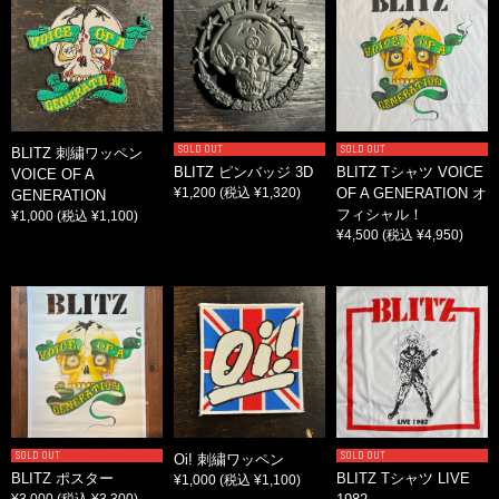
SOLD OUT
SOLD OUT
BLITZ 刺繍ワッペン
BLITZ ピンバッジ 3D
BLITZ Tシャツ VOICE
VOICE OF A
¥1,200
(税込 ¥1,320)
OF A GENERATION オ
GENERATION
フィシャル！
¥1,000
(税込 ¥1,100)
¥4,500
(税込 ¥4,950)
SOLD OUT
SOLD OUT
Oi! 刺繍ワッペン
BLITZ ポスター
BLITZ Tシャツ LIVE
¥1,000
(税込 ¥1,100)
¥3,000
(税込 ¥3,300)