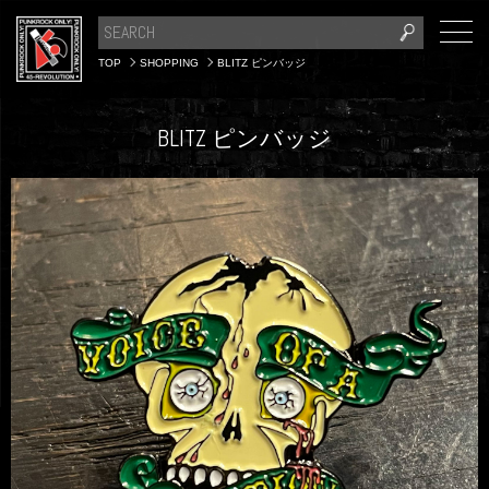
TOP
SHOPPING
BLITZ ピンバッジ
BLITZ ピンバッジ