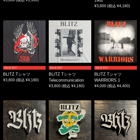
1982
¥3,800
(税込 ¥4,180)
SOLD OUT
SOLD OUT
SOLD OUT
BLITZ Tシャツ
BLITZ Tシャツ
BLITZ Tシャツ
¥3,800
(税込 ¥4,180)
Telecommunication
WARRIORS 1
¥3,800
(税込 ¥4,180)
¥4,000
(税込 ¥4,400)