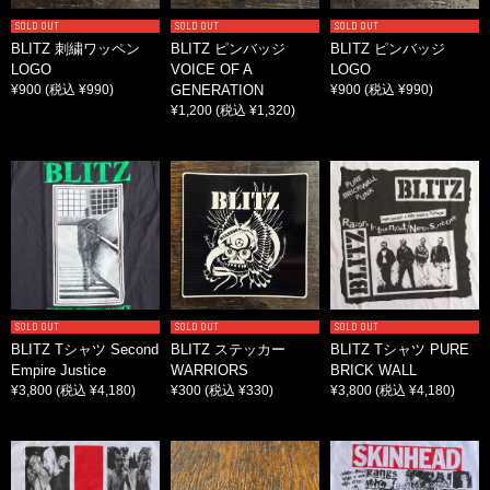
SOLD OUT
SOLD OUT
SOLD OUT
BLITZ 刺繍ワッペン
BLITZ ピンバッジ
BLITZ ピンバッジ
LOGO
VOICE OF A
LOGO
¥900
(税込 ¥990)
GENERATION
¥900
(税込 ¥990)
¥1,200
(税込 ¥1,320)
SOLD OUT
SOLD OUT
SOLD OUT
BLITZ Tシャツ Second
BLITZ ステッカー
BLITZ Tシャツ PURE
Empire Justice
WARRIORS
BRICK WALL
¥3,800
(税込 ¥4,180)
¥300
(税込 ¥330)
¥3,800
(税込 ¥4,180)