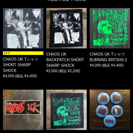
NEW
CHAOS UK
CHAOS UK Tシャツ
CHAOS UK Tシャツ
BACKPATCH SHORT
BURNING BRITAIN 2
SHORT SHARP
SHARP SHOCK
¥4,000
(税込 ¥4,400)
SHOCK
¥2,000
(税込 ¥2,200)
¥4,000
(税込 ¥4,400)