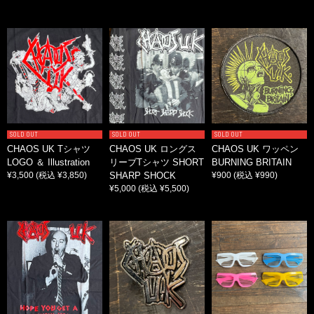
SOLD OUT
SOLD OUT
SOLD OUT
CHAOS UK Tシャツ
CHAOS UK ロングス
CHAOS UK ワッペン
LOGO ＆ Illustration
リーブTシャツ SHORT
BURNING BRITAIN
¥3,500
(税込 ¥3,850)
SHARP SHOCK
¥900
(税込 ¥990)
¥5,000
(税込 ¥5,500)