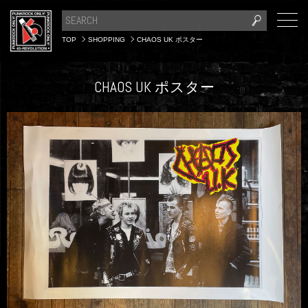
TOP
SHOPPING
CHAOS UK ポスター
CHAOS UK ポスター